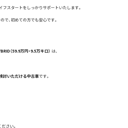
イフスタートをしっかりサポートいたします。
ので、初めての方でも安心です。
RID（59.9万円・9.5万キロ）
は、
検討いただける中古車
です。
ください。