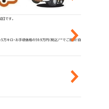
店】です。
キロ・お手頃価格の59.9万円（税込）**でご提供！自