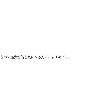
デルなので燃費性能も気になる方におすすめです。