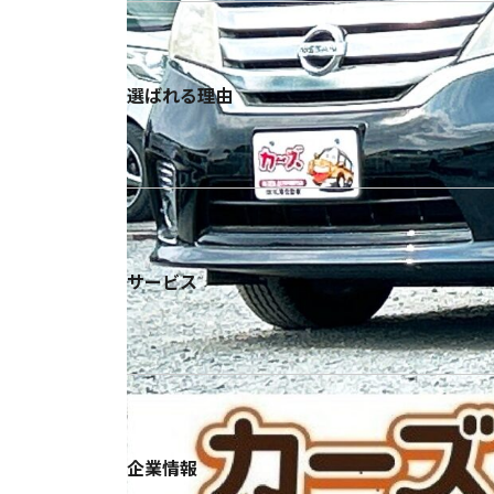
選ばれる理由
サービス
企業情報