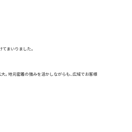
けてまいりました。
を拡大。地元密着の強みを活かしながらも、広域でお客様