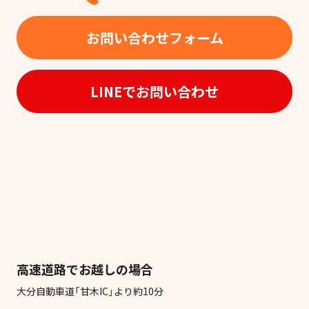
お問い合わせフォーム
LINEでお問い合わせ
高速道路でお越しの場合
大分自動車道「甘木IC」より約10分