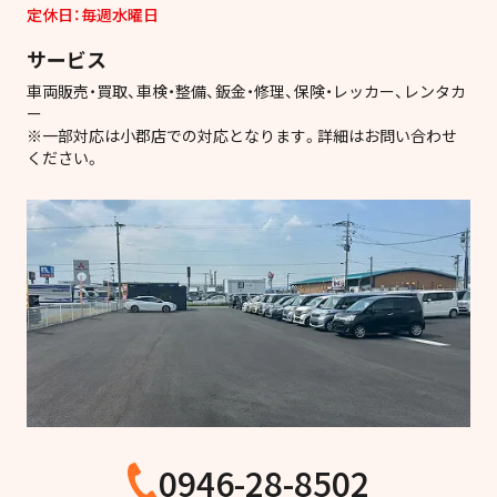
定休日：毎週水曜日
サービス
車両販売・買取、車検・整備、鈑金・修理、保険・レッカー、レンタカ
ー
※一部対応は小郡店での対応となります。詳細はお問い合わせ
ください。
0946-28-8502