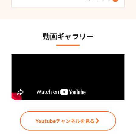
動画ギャラリー
Youtubeチャンネルを見る