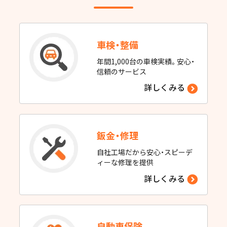
車検・整備
年間1,000台の車検実績。安心・
信頼のサービス
詳しくみる
鈑金・修理
自社工場だから安心・スピーデ
ィーな修理を提供
詳しくみる
自動車保険