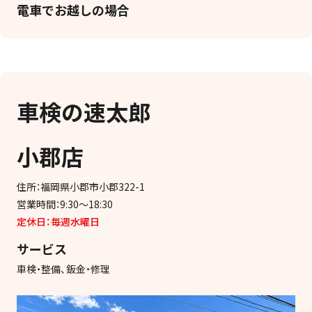
電車でお越しの場合
車検の速太郎
小郡店
住所：福岡県小郡市小郡322-1
営業時間：9:30～18:30
定休日：毎週水曜日
サービス
車検・整備、鈑金・修理