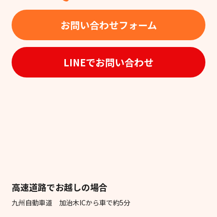
お問い合わせフォーム
LINEでお問い合わせ
高速道路でお越しの場合
九州自動車道 加治木ICから車で約5分