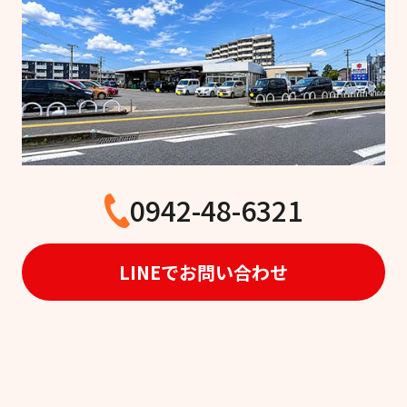
0942-48-6321
LINEでお問い合わせ