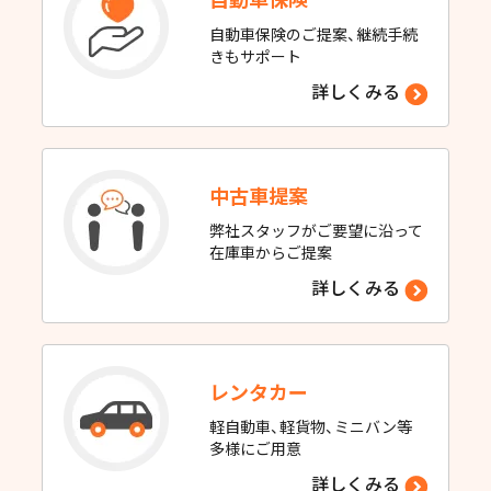
自動車保険のご提案、継続手続
きもサポート
詳しくみる
中古車提案
弊社スタッフがご要望に沿って
在庫車からご提案
詳しくみる
レンタカー
軽自動車、軽貨物、ミニバン等
多様にご用意
詳しくみる