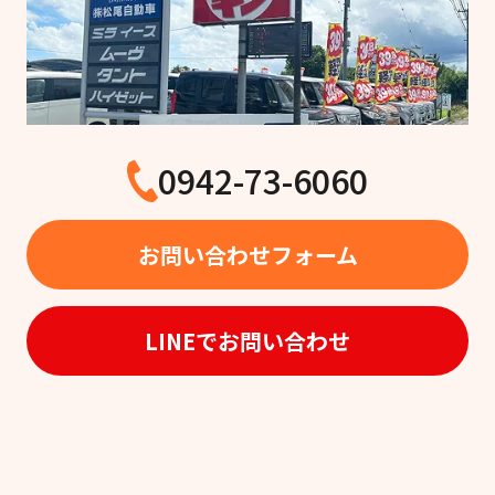
0942-73-6060
お問い合わせフォーム
LINEでお問い合わせ