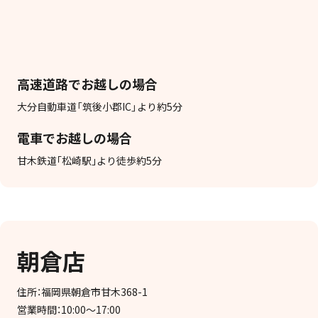
高速道路でお越しの場合
大分自動車道「筑後小郡IC」より約5分
電車でお越しの場合
甘木鉄道｢松崎駅｣より徒歩約5分
朝倉店
住所：福岡県朝倉市甘木368-1
営業時間：10:00～17:00