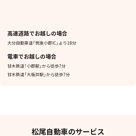
高速道路でお越しの場合
大分自動車道「筑後小郡IC」より18分
電車でお越しの場合
甘木鉄道「小郡駅」から徒歩7分
甘木鉄道「大板井駅」から徒歩7分
松尾自動車のサービス