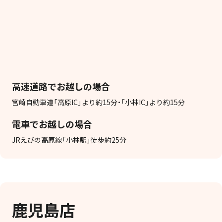
高速道路でお越しの場合
宮崎自動車道「高原IC」より約15分・「小林IC」より約15分
電車でお越しの場合
JRえびの高原線「小林駅」徒歩約25分
鹿児島店