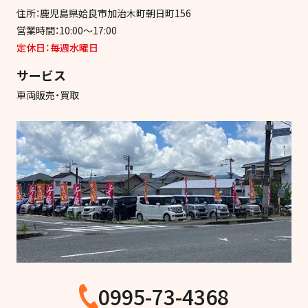
住所：鹿児島県姶良市加治木町朝日町156
営業時間：10:00～17:00
定休日：毎週水曜日
サービス
車両販売・買取
0995-73-4368