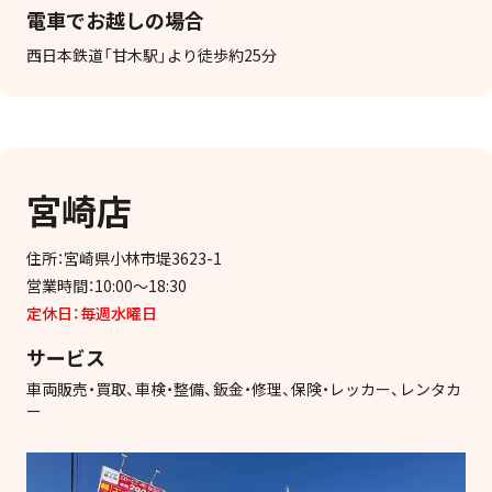
電車でお越しの場合
西日本鉄道「甘木駅」より徒歩約25分
宮崎店
住所：宮崎県小林市堤3623-1
営業時間：10:00～18:30
定休日：毎週水曜日
サービス
車両販売・買取、車検・整備、鈑金・修理、保険・レッカー、レンタカ
ー