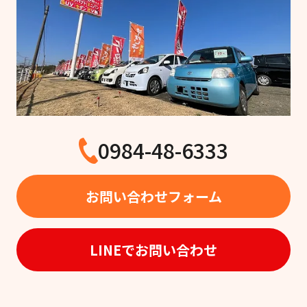
0984-48-6333
お問い合わせフォーム
LINEでお問い合わせ