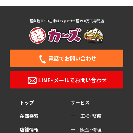
軽自動車・中古車はおまかせ！軽39.8万円専門店
電話で
お問い合わせ
LINE・メールで
お問い合わせ
トップ
サービス
在庫検索
車検・整備
店舗情報
鈑金・修理