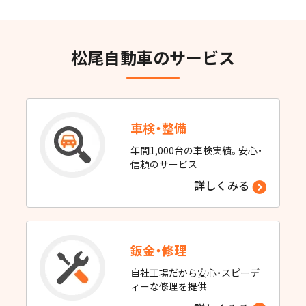
松尾自動車のサービス
車検・整備
年間1,000台の車検実績。安心・
信頼のサービス
詳しくみる
鈑金・修理
自社工場だから安心・スピーデ
ィーな修理を提供