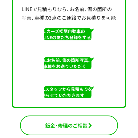
LINEで見積もりなら、お名前、傷の箇所の
写真、車種の3点のご連絡でお見積りを可能
1.カーズ松尾自動車の
LINEの友だち登録をする
2.お名前、傷の箇所写真、
車種をお送りいただく
3.スタッフから見積もりを
送らせていただきます
鈑金・修理のご相談