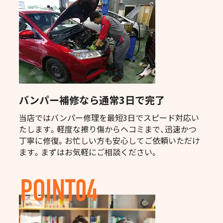
バンパー補修なら通常3日で完了
当店ではバンパー修理を最短3日でスピード対応い
たします。軽度な擦り傷からヘコミまで、迅速かつ
丁寧に修復。お忙しい方も安心してご依頼いただけ
ます。まずはお気軽にご相談ください。