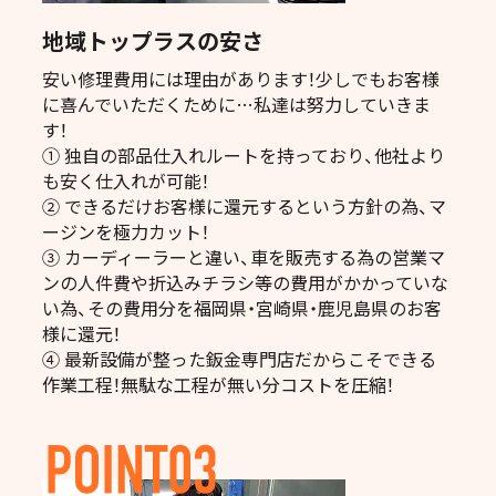
地域トップラスの安さ
安い修理費用には理由があります！少しでもお客様
に喜んでいただくために…私達は努力していきま
す！
① 独自の部品仕入れルートを持っており、他社より
も安く仕入れが可能！
② できるだけお客様に還元するという方針の為、マ
ージンを極力カット！
③ カーディーラーと違い、車を販売する為の営業マ
ンの人件費や折込みチラシ等の費用がかかっていな
い為、その費用分を福岡県・宮崎県・鹿児島県のお客
様に還元！
④ 最新設備が整った鈑金専門店だからこそできる
作業工程！無駄な工程が無い分コストを圧縮！