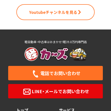
Youtubeチャンネルを見る
軽自動車・中古車はおまかせ！軽39.8万円専門店
電話で
お問い合わせ
LINE・メールで
お問い合わせ
トップ
サービス