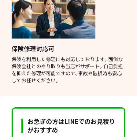
保険修理対応可
保険を利用した修理にも対応しております。面倒な
保険会社とのやり取りも当店がサポート。自己負担
を抑えた修理が可能ですので、事故や破損時も安心
してお任せください。
お急ぎの方はLINEでのお見積り
がおすすめ