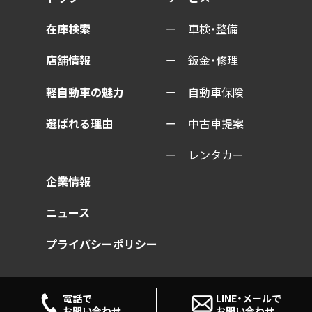
在庫検索
車検・整備
店舗情報
鈑金・修理
軽自動車の魅力
自動車保険
選ばれる理由
中古車提案
レンタカー
企業情報
ニュース
プライバシーポリシー
電話で
LINE・メールで
お問い合わせ
お問い合わせ