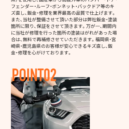
フェンダー・ルーフ・ボンネット・バックドア等のキ
ズ直し、鈑金・修理を業界最高の品質で仕上げます。
また、当社が整備させて頂いた部分は弊社鈑金・塗装
箇所に限り、保証をさせて頂きます。万が一、期間内
に当社が修理を行った箇所の塗装はがれがあった場
合は、無料で再補修させていただきます。福岡県・宮
崎県・鹿児島県のお客様が安心できるキズ直し、鈑
金・修理を心がけております。