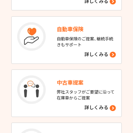
詳しくみる
自動車保険
自動車保険のご提案、継続手続
きもサポート
詳しくみる
中古車提案
弊社スタッフがご要望に沿って
在庫車からご提案
詳しくみる