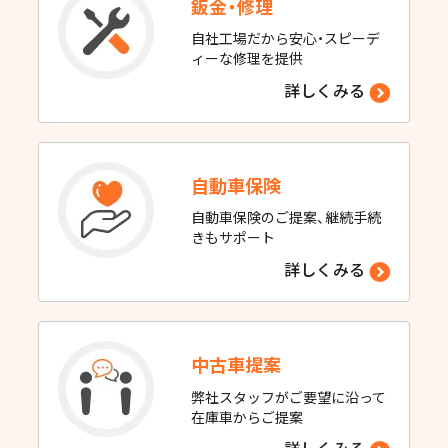
鈑金・修理
自社工場だから安心・スピーデ
ィーな修理を提供
詳しくみる
自動車保険
自動車保険のご提案、継続手続
きもサポート
詳しくみる
中古車提案
弊社スタッフがご要望に沿って
在庫車からご提案