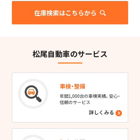
在庫検索はこちらから
松尾自動車のサービス
車検・整備
年間1,000台の車検実績。安心・
信頼のサービス
詳しくみる