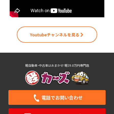
Youtubeチャンネルを見る
軽自動車・中古車はおまかせ！軽39.8万円専門店
電話で
お問い合わせ