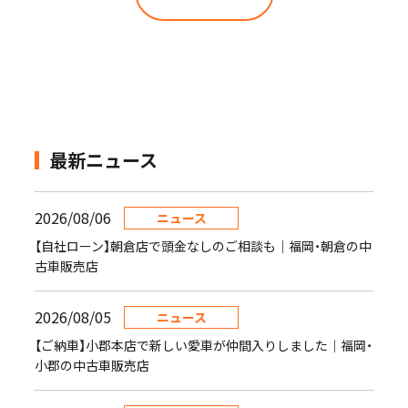
最新ニュース
2026/08/06
ニュース
【自社ローン】朝倉店で頭金なしのご相談も｜福岡・朝倉の中
古車販売店
2026/08/05
ニュース
【ご納車】小郡本店で新しい愛車が仲間入りしました｜福岡・
小郡の中古車販売店