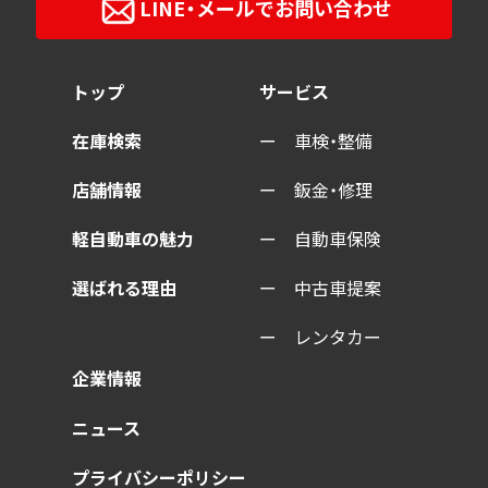
LINE・メールで
お問い合わせ
トップ
サービス
在庫検索
車検・整備
店舗情報
鈑金・修理
軽自動車の魅力
自動車保険
選ばれる理由
中古車提案
レンタカー
企業情報
ニュース
プライバシーポリシー