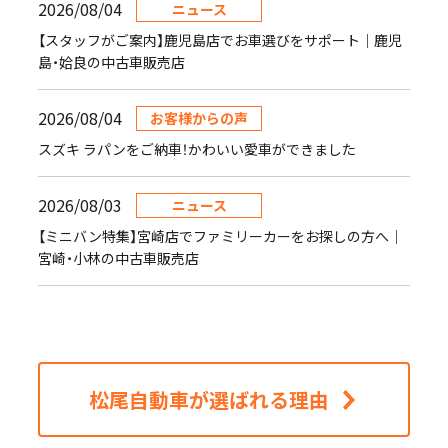
2026/08/04
ニュース
【スタッフがご案内】鹿児島店でお車選びをサポート｜鹿児
島・姶良の中古車販売店
2026/08/04
お客様からの声
スズキ ラパンをご納車！かわいい愛車ができました
2026/08/03
ニュース
【ミニバン特集】宮崎店でファミリーカーをお探しの方へ｜
宮崎・小林の中古車販売店
松尾自動車が選ばれる理由