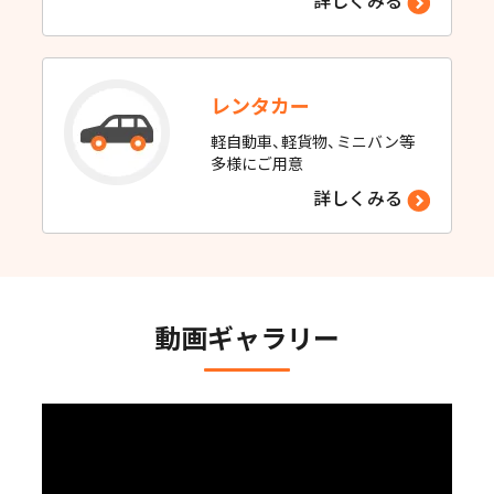
詳しくみる
レンタカー
軽自動車、軽貨物、ミニバン等
多様にご用意
詳しくみる
動画ギャラリー