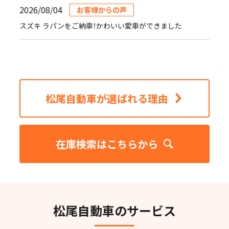
2026/08/04
お客様からの声
スズキ ラパンをご納車！かわいい愛車ができました
松尾自動車が選ばれる理由
在庫検索はこちらから
松尾自動車のサービス