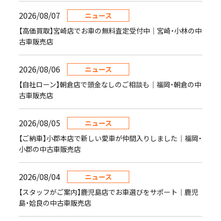
2026/08/07
ニュース
【高価買取】宮崎店でお車の無料査定受付中｜宮崎・小林の中
古車販売店
2026/08/06
ニュース
【自社ローン】朝倉店で頭金なしのご相談も｜福岡・朝倉の中
古車販売店
2026/08/05
ニュース
【ご納車】小郡本店で新しい愛車が仲間入りしました｜福岡・
小郡の中古車販売店
2026/08/04
ニュース
【スタッフがご案内】鹿児島店でお車選びをサポート｜鹿児
島・姶良の中古車販売店