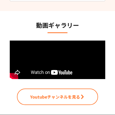
動画ギャラリー
Youtubeチャンネルを見る