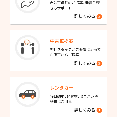
自動車保険のご提案、継続手続
きもサポート
詳しくみる
中古車提案
弊社スタッフがご要望に沿って
在庫車からご提案
詳しくみる
レンタカー
軽自動車、軽貨物、ミニバン等
多様にご用意
詳しくみる