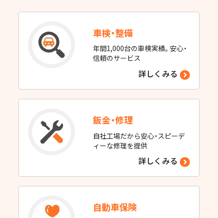
車検・整備
年間1,000台の車検実績。安心・
信頼のサービス
詳しくみる
鈑金・修理
自社工場だから安心・スピーデ
ィーな修理を提供
詳しくみる
自動車保険