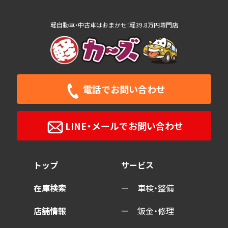
軽自動車・中古車はおまかせ！軽39.8万円専門店
電話で
お問い合わせ
LINE・メールで
お問い合わせ
トップ
サービス
在庫検索
車検・整備
店舗情報
鈑金・修理