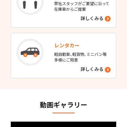
弊社スタッフがご要望に沿って
在庫車からご提案
詳しくみる
レンタカー
軽自動車、軽貨物、ミニバン等
多様にご用意
詳しくみる
動画ギャラリー