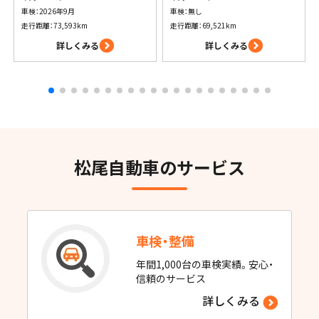
車検：2026年9月
車検：無し
走行距離：73,593km
走行距離：69,521km
詳しくみる
詳しくみる
松尾自動車のサービス
車検・整備
年間1,000台の車検実績。安心・
信頼のサービス
詳しくみる