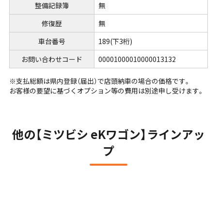
整備記録簿
無
修復歴
無
車台番号
189
(下3桁)
お問い合わせコード
00001000010000013132
※⽀払総額は県内登録（届出）で店頭納⾞の場合の価格です。
お客様の要望に基づくオプション等の費⽤は別途申し受けます。
他の【ミツビシ eKワゴン】ラインアッ
プ