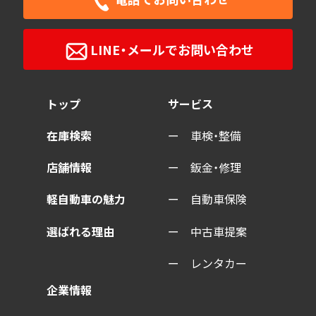
LINE・メールで
お問い合わせ
トップ
サービス
在庫検索
車検・整備
店舗情報
鈑金・修理
軽自動車の魅力
自動車保険
選ばれる理由
中古車提案
レンタカー
企業情報