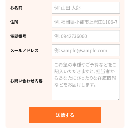
お名前
住所
電話番号
メールアドレス
お問い合わせ内容