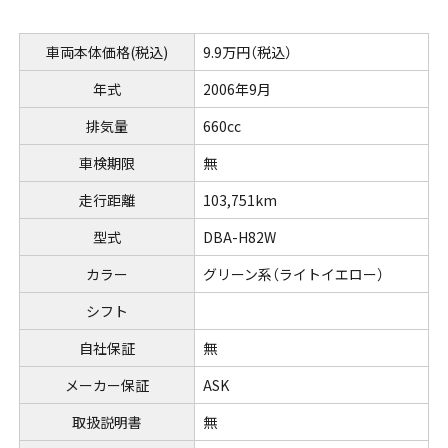
車両本体価格(税込)
9.9万円（税込）
年式
2006年9月
排気量
660cc
車検期限
無
走行距離
103,751km
型式
DBA-H82W
カラー
グリーン系（ライトイエロー）
シフト
自社保証
無
メーカー保証
ASK
取扱説明書
無