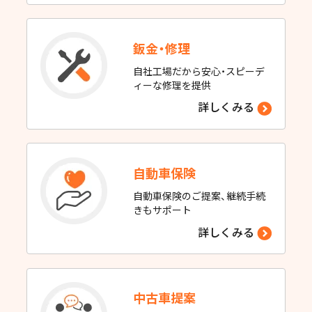
鈑金・修理
自社工場だから安心・スピーデ
ィーな修理を提供
詳しくみる
自動車保険
自動車保険のご提案、継続手続
きもサポート
詳しくみる
中古車提案