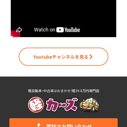
Youtubeチャンネルを見る
軽自動車・中古車はおまかせ！軽39.8万円専門店
電話で
お問い合わせ