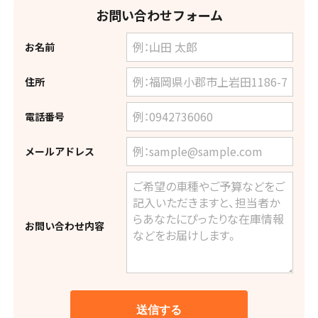
お問い合わせフォーム
お名前
住所
電話番号
メールアドレス
お問い合わせ内容