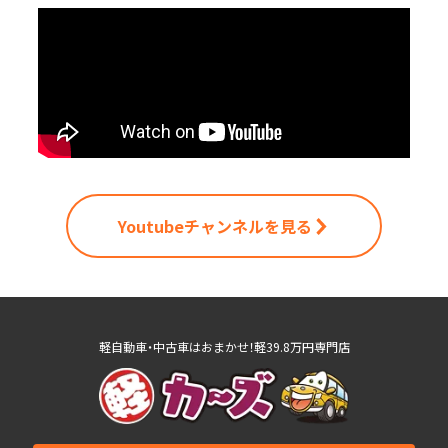
Youtubeチャンネルを見る
軽自動車・中古車はおまかせ！軽39.8万円専門店