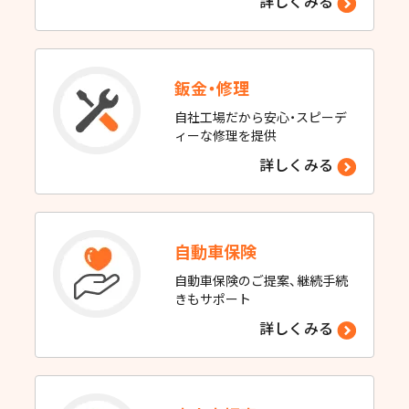
詳しくみる
鈑金・修理
自社工場だから安心・スピーデ
ィーな修理を提供
詳しくみる
自動車保険
自動車保険のご提案、継続手続
きもサポート
詳しくみる