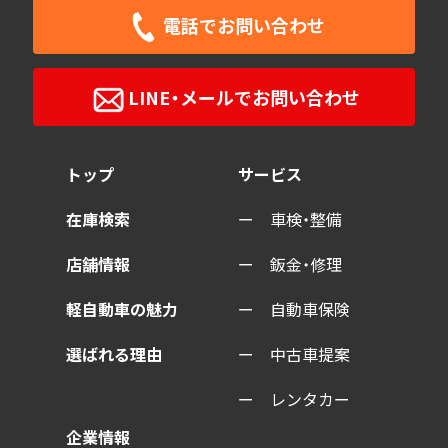
電話で
お問い合わせ
LINE・メールで
お問い合わせ
トップ
サービス
在庫検索
車検・整備
店舗情報
鈑金・修理
軽自動車の魅力
自動車保険
選ばれる理由
中古車提案
レンタカー
企業情報