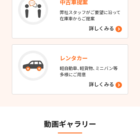
中古車提案
弊社スタッフがご要望に沿って
在庫車からご提案
詳しくみる
レンタカー
軽自動車、軽貨物、ミニバン等
多様にご用意
詳しくみる
動画ギャラリー