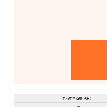
車両本体価格(税込)
年式