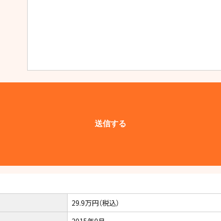
29.9万円（税込）
2015年0月