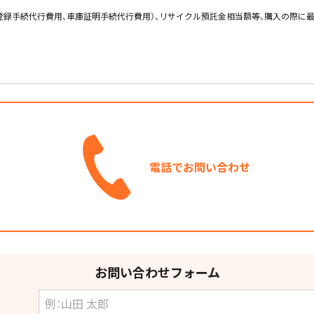
査登録手続代行費用、車庫証明手続代行費用）、リサイクル預託金相当額等、購入の際に
電話でお問い合わせ
お問い合わせフォーム