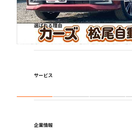
選ばれる理由
サービス
企業情報