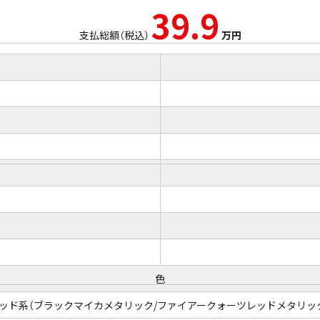
39.9
支払総額（税込）
万円
色
ッド系（ブラックマイカメタリック/ファイアークォーツレッドメタリッ