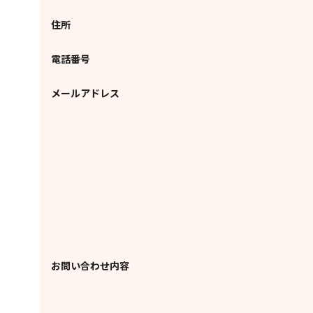
住所
電話番号
メールアドレス
お問い合わせ内容