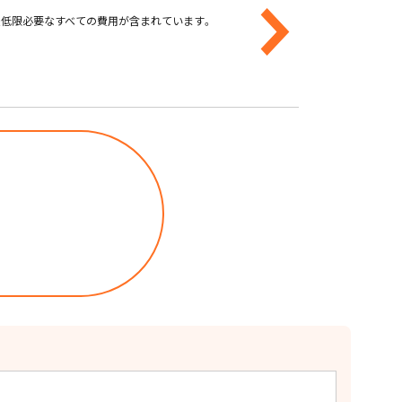
最低限必要なすべての費用が含まれています。