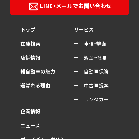
LINE・メールで
お問い合わせ
トップ
サービス
在庫検索
車検・整備
店舗情報
鈑金・修理
軽自動車の魅力
自動車保険
選ばれる理由
中古車提案
レンタカー
企業情報
ニュース