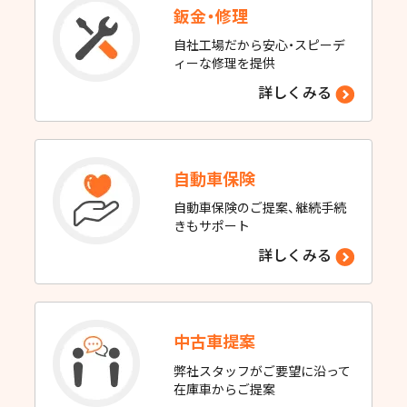
鈑金・修理
自社工場だから安心・スピーデ
ィーな修理を提供
詳しくみる
自動車保険
自動車保険のご提案、継続手続
きもサポート
詳しくみる
中古車提案
弊社スタッフがご要望に沿って
在庫車からご提案