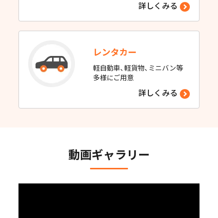
詳しくみる
レンタカー
軽自動車、軽貨物、ミニバン等
多様にご用意
詳しくみる
動画ギャラリー