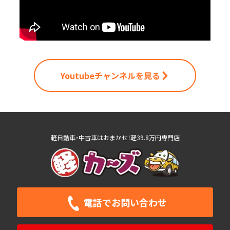
Youtubeチャンネルを見る
軽自動車・中古車はおまかせ！軽39.8万円専門店
電話で
お問い合わせ