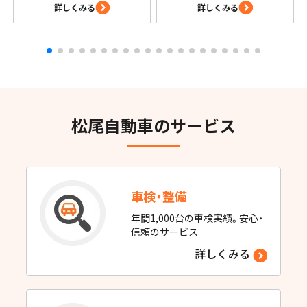
詳しくみる
詳しくみる
松尾自動車のサービス
車検・整備
年間1,000台の車検実績。安心・
信頼のサービス
詳しくみる