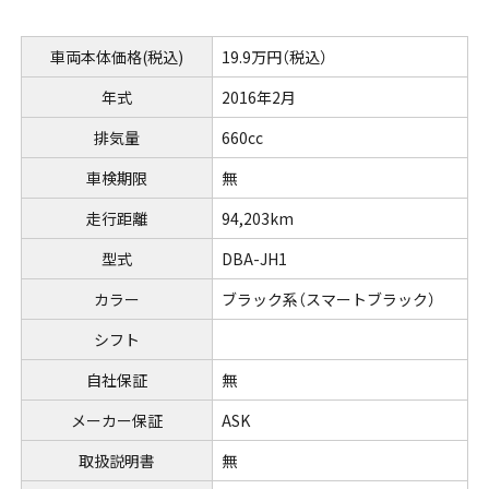
車両本体価格(税込)
19.9万円（税込）
年式
2016年2月
排気量
660cc
車検期限
無
走行距離
94,203km
型式
DBA-JH1
カラー
ブラック系（スマートブラック）
シフト
自社保証
無
メーカー保証
ASK
取扱説明書
無