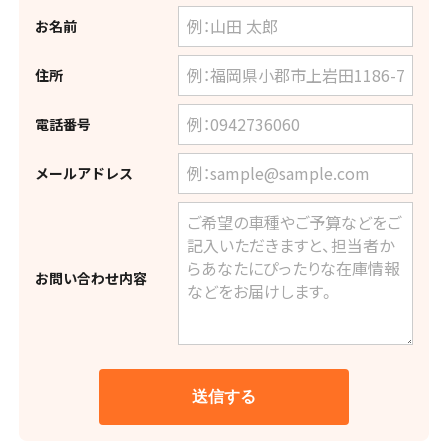
お名前
住所
電話番号
メールアドレス
お問い合わせ内容