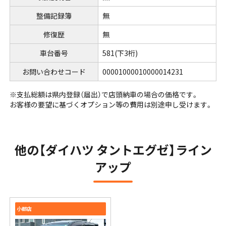
整備記録簿
無
修復歴
無
車台番号
581
(下3桁)
お問い合わせコード
00001000010000014231
※⽀払総額は県内登録（届出）で店頭納⾞の場合の価格です。
お客様の要望に基づくオプション等の費⽤は別途申し受けます。
他の【ダイハツ タントエグゼ】ライン
アップ
小郡店