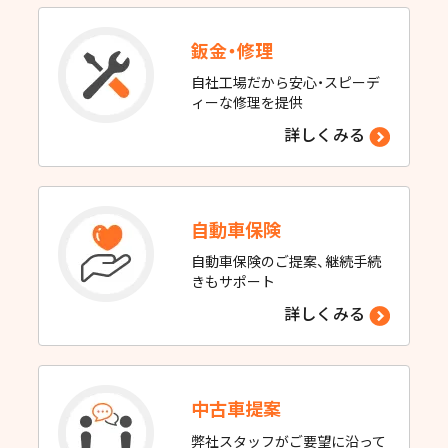
鈑金・修理
自社工場だから安心・スピーデ
ィーな修理を提供
詳しくみる
自動車保険
自動車保険のご提案、継続手続
きもサポート
詳しくみる
中古車提案
弊社スタッフがご要望に沿って