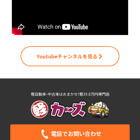
Youtubeチャンネルを見る
軽自動車・中古車はおまかせ！軽39.8万円専門店
電話で
お問い合わせ