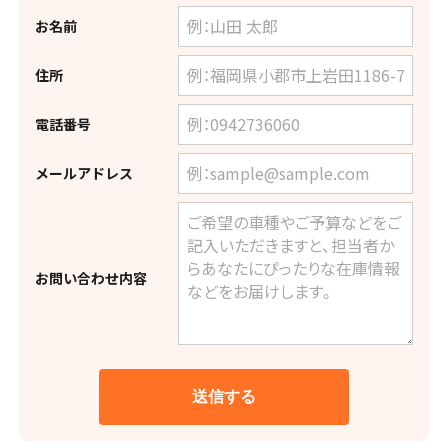
お名前
住所
電話番号
メールアドレス
お問い合わせ内容