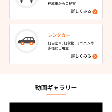
在庫車からご提案
詳しくみる
レンタカー
軽自動車、軽貨物、ミニバン等
多様にご用意
詳しくみる
動画ギャラリー