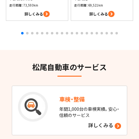
走行距離：73,593km
走行距離：69,521km
詳しくみる
詳しくみる
松尾自動車のサービス
車検・整備
年間1,000台の車検実績。安心・
信頼のサービス
詳しくみる