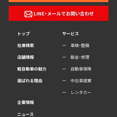
LINE・メールで
お問い合わせ
トップ
サービス
在庫検索
車検・整備
店舗情報
鈑金・修理
軽自動車の魅力
自動車保険
選ばれる理由
中古車提案
レンタカー
企業情報
ニュース